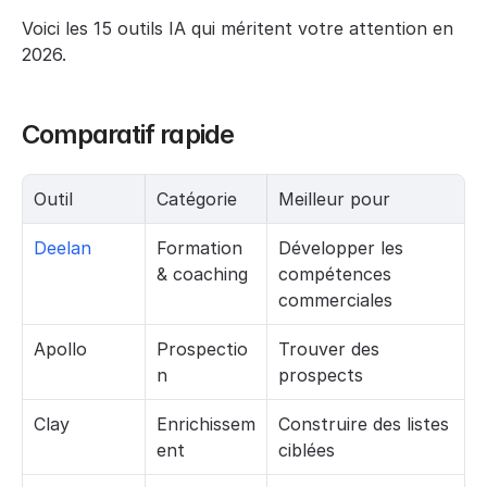
Voici les 15 outils IA qui méritent votre attention en 
2026.
Comparatif rapide
Outil
Catégorie
Meilleur pour
Deelan
Formation 
Développer les 
& coaching
compétences 
commerciales
Apollo
Prospectio
Trouver des 
n
prospects
Clay
Enrichissem
Construire des listes 
ent
ciblées