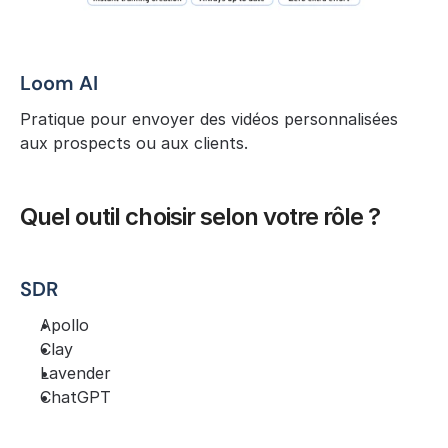
Loom AI
Pratique pour envoyer des vidéos personnalisées 
aux prospects ou aux clients.
Quel outil choisir selon votre rôle ?
SDR
Apollo
Clay
Lavender
ChatGPT