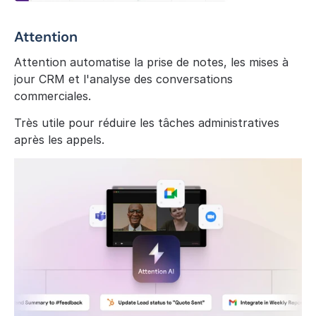
Attention
Attention automatise la prise de notes, les mises à 
jour CRM et l'analyse des conversations 
commerciales.
Très utile pour réduire les tâches administratives 
après les appels.