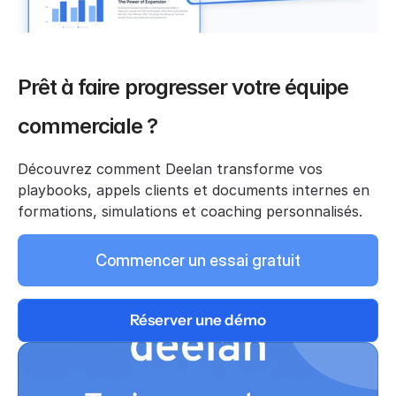
Prêt à faire progresser votre équipe 
commerciale ?
Découvrez comment Deelan transforme vos 
playbooks, appels clients et documents internes en 
formations, simulations et coaching personnalisés.
Commencer un essai gratuit
Réserver une démo