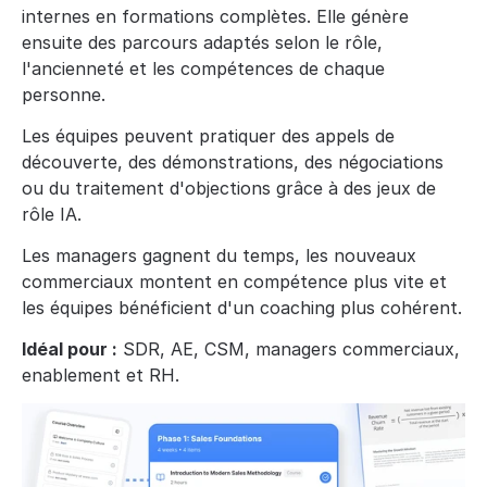
internes en formations complètes. Elle génère 
ensuite des parcours adaptés selon le rôle, 
l'ancienneté et les compétences de chaque 
personne.
Les équipes peuvent pratiquer des appels de 
découverte, des démonstrations, des négociations 
ou du traitement d'objections grâce à des jeux de 
rôle IA.
Les managers gagnent du temps, les nouveaux 
commerciaux montent en compétence plus vite et 
les équipes bénéficient d'un coaching plus cohérent.
Idéal pour :
 SDR, AE, CSM, managers commerciaux, 
enablement et RH.