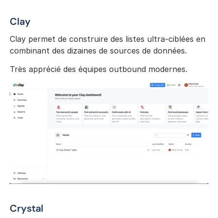
Clay
Clay permet de construire des listes ultra-ciblées en 
combinant des dizaines de sources de données.
Très apprécié des équipes outbound modernes.
Crystal