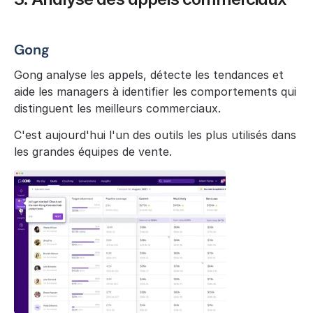
Gong
Gong analyse les appels, détecte les tendances et 
aide les managers à identifier les comportements qui 
distinguent les meilleurs commerciaux.
C'est aujourd'hui l'un des outils les plus utilisés dans 
les grandes équipes de vente.