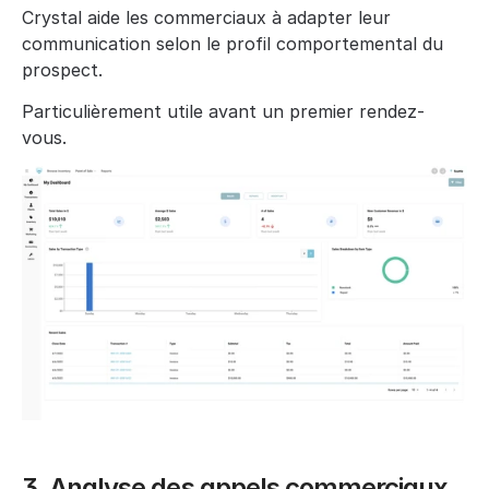
Crystal aide les commerciaux à adapter leur 
communication selon le profil comportemental du 
prospect.
Particulièrement utile avant un premier rendez-
vous.
3. Analyse des appels commerciaux