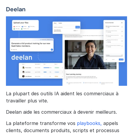
Deelan
La plupart des outils IA aident les commerciaux à 
travailler plus vite.
Deelan aide les commerciaux à devenir meilleurs.
La plateforme transforme vos 
playbooks,
 appels 
clients, documents produits, scripts et processus 