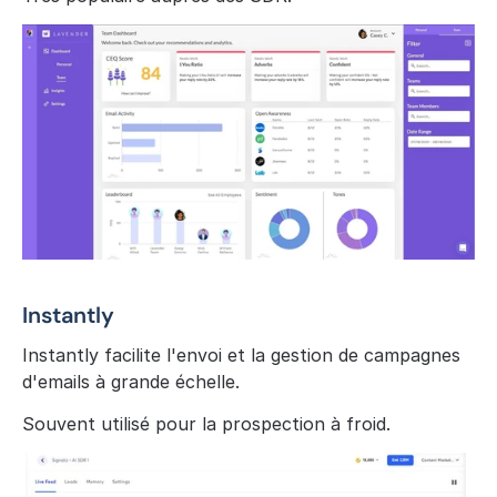
Instantly
Instantly facilite l'envoi et la gestion de campagnes 
d'emails à grande échelle.
Souvent utilisé pour la prospection à froid.