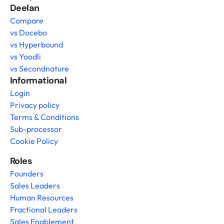
Deelan
Compare
vs Docebo
vs Hyperbound
vs Yoodli
vs Secondnature
Informational
Login
Privacy policy
Terms & Conditions
Sub-processor
Cookie Policy
Roles
Founders
Sales Leaders
Human Resources
Fractional Leaders
Sales Enablement