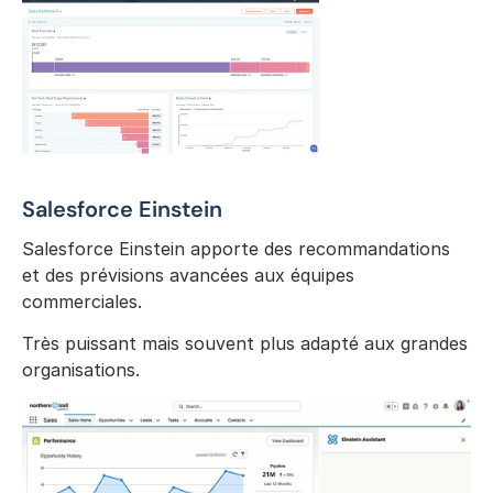
Salesforce Einstein
Salesforce Einstein apporte des recommandations 
et des prévisions avancées aux équipes 
commerciales.
Très puissant mais souvent plus adapté aux grandes 
organisations.