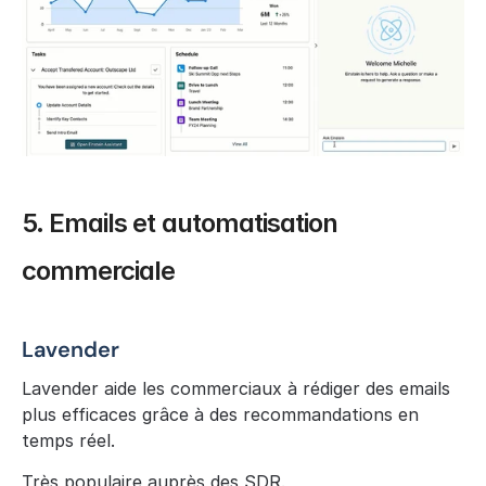
5. Emails et automatisation 
commerciale
Lavender
Lavender aide les commerciaux à rédiger des emails 
plus efficaces grâce à des recommandations en 
temps réel.
Très populaire auprès des SDR.