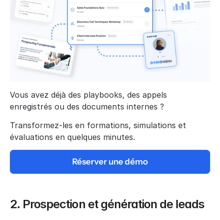
Vous avez déjà des playbooks, des appels 
enregistrés ou des documents internes ?
Transformez-les en formations, simulations et 
évaluations en quelques minutes.
Réserver une démo
2. Prospection et génération de leads