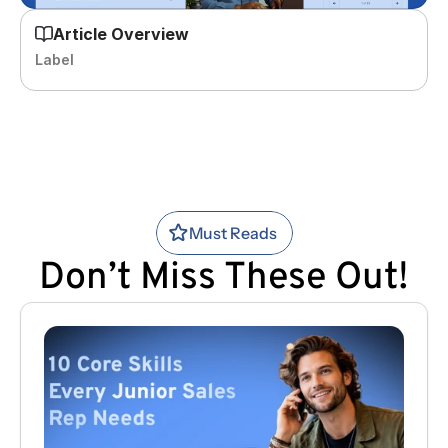
Article Overview
Label
Must Reads
Don’t Miss These Out!