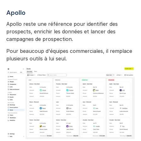
Apollo
Apollo reste une référence pour identifier des 
prospects, enrichir les données et lancer des 
campagnes de prospection.
Pour beaucoup d'équipes commerciales, il remplace 
plusieurs outils à lui seul.