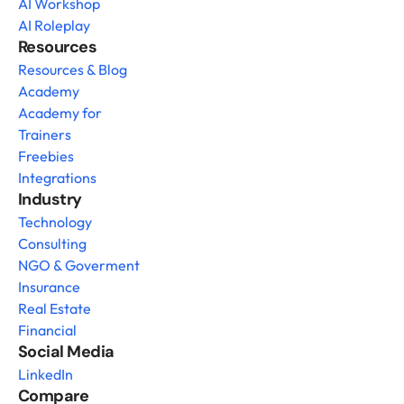
AI Workshop
AI Roleplay
Resources
Resources & Blog
Academy
Academy for 
Trainers
Freebies
Integrations
Industry
Technology
Consulting
NGO & Goverment
Insurance
Real Estate
Financial
Social Media
LinkedIn
Compare 