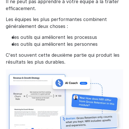
Il ne peut pas apprendre à votre équipe à la traiter 
efficacement.
Les équipes les plus performantes combinent 
généralement deux choses :
des outils qui améliorent les processus
des outils qui améliorent les personnes
C'est souvent cette deuxième partie qui produit les 
résultats les plus durables.