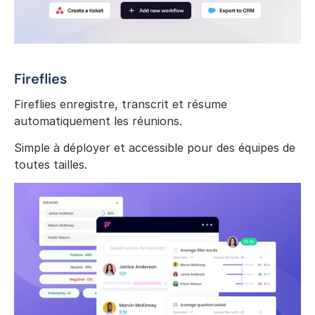
Fireflies
Fireflies enregistre, transcrit et résume 
automatiquement les réunions.
Simple à déployer et accessible pour des équipes de 
toutes tailles.