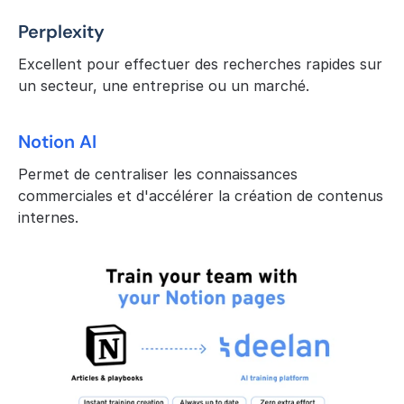
Perplexity
Excellent pour effectuer des recherches rapides sur 
un secteur, une entreprise ou un marché.
Notion AI
Permet de centraliser les connaissances 
commerciales et d'accélérer la création de contenus 
internes.