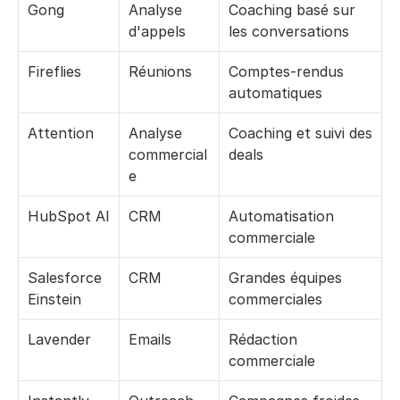
Gong
Analyse 
Coaching basé sur 
d'appels
les conversations
Fireflies
Réunions
Comptes-rendus 
automatiques
Attention
Analyse 
Coaching et suivi des 
commercial
deals
e
HubSpot AI
CRM
Automatisation 
commerciale
Salesforce 
CRM
Grandes équipes 
Einstein
commerciales
Lavender
Emails
Rédaction 
commerciale