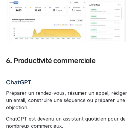
6. Productivité commerciale
ChatGPT
Préparer un rendez-vous, résumer un appel, rédiger 
un email, construire une séquence ou préparer une 
objection.
ChatGPT est devenu un assistant quotidien pour de 
nombreux commerciaux.