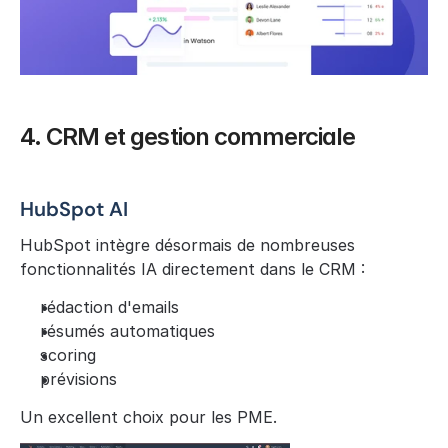
4. CRM et gestion commerciale
HubSpot AI
HubSpot intègre désormais de nombreuses 
fonctionnalités IA directement dans le CRM :
rédaction d'emails
résumés automatiques
scoring
prévisions
Un excellent choix pour les PME.