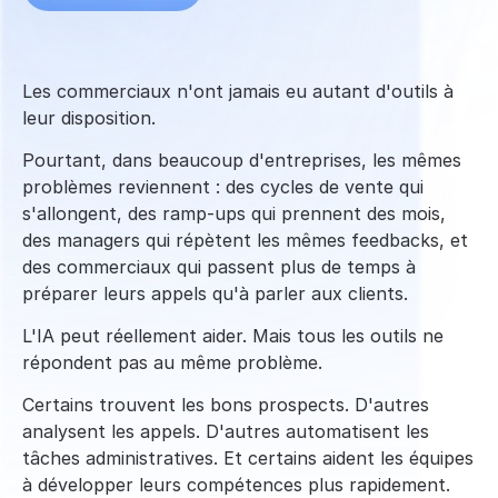
Les commerciaux n'ont jamais eu autant d'outils à 
leur disposition.
Pourtant, dans beaucoup d'entreprises, les mêmes 
problèmes reviennent : des cycles de vente qui 
s'allongent, des ramp-ups qui prennent des mois, 
des managers qui répètent les mêmes feedbacks, et 
des commerciaux qui passent plus de temps à 
préparer leurs appels qu'à parler aux clients.
L'IA peut réellement aider. Mais tous les outils ne 
répondent pas au même problème.
Certains trouvent les bons prospects. D'autres 
analysent les appels. D'autres automatisent les 
tâches administratives. Et certains aident les équipes 
à développer leurs compétences plus rapidement.