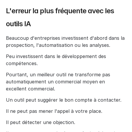
L'erreur la plus fréquente avec les 
outils IA
Beaucoup d'entreprises investissent d'abord dans la 
prospection, l'automatisation ou les analyses.
Peu investissent dans le développement des 
compétences.
Pourtant, un meilleur outil ne transforme pas 
automatiquement un commercial moyen en 
excellent commercial.
Un outil peut suggérer le bon compte à contacter.
Il ne peut pas mener l'appel à votre place.
Il peut détecter une objection.